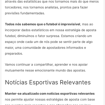
através das estatísticas que nos tornamos mais do que meros
torcedores; nos tornamos analistas, prontos para fazer
previsões fundamentadas.
Todos nós sabemos que o futebol é imprevisível
, mas ao
incorporar dados estatísticos em nossa estratégia de aposta
futebol, diminuímos o fator surpresa. Estamos criando um
espaço onde cada um de nós pode se sentir parte de algo
maior, uma comunidade de apostadores informados e
preparados.
Vamos continuar a compartilhar, aprender e nos apoiar
mutuamente nesse emocionante mundo das apostas.
Notícias Esportivas Relevantes
Manter-se atualizado com notícias esportivas relevantes
nos permite ajustar nossas estratégias de aposta com base