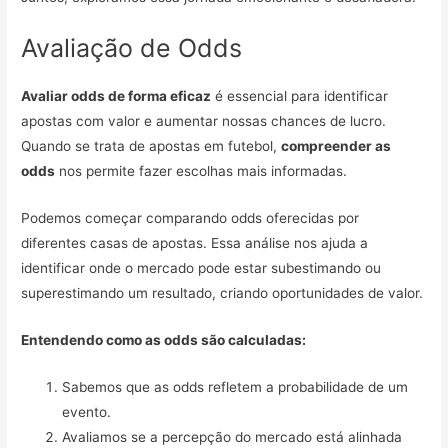
Avaliação de Odds
Avaliar odds de forma eficaz
é essencial para identificar
apostas com valor e aumentar nossas chances de lucro.
Quando se trata de apostas em futebol,
compreender as
odds
nos permite fazer escolhas mais informadas.
Podemos começar comparando odds oferecidas por
diferentes casas de apostas. Essa análise nos ajuda a
identificar onde o mercado pode estar subestimando ou
superestimando um resultado, criando oportunidades de valor.
Entendendo como as odds são calculadas:
Sabemos que as odds refletem a probabilidade de um
evento.
Avaliamos se a percepção do mercado está alinhada