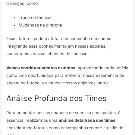
transição, como:
Troca de técnico
Mudanças na diretoria
Esses fatores podem afetar o desempenho em campo.
Integrando esse conhecimento em nossas apostas,
aumentamos nossas chances de sucesso.
Vamos continuar atentos e unidos
, aproveitando cada notícia
como uma oportunidade para melhorar nossa experiência de
aposta no futebol e alcançar nossos objetivos juntos.
Análise Profunda dos Times
Para aumentar nossas chances de sucesso nas apostas, é
essencial realizarmos uma
análise detalhada dos times
,
considerando fatores como desempenho recente e estilo de