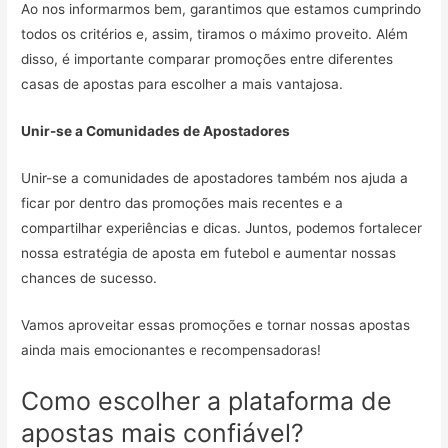
Ao nos informarmos bem, garantimos que estamos cumprindo
todos os critérios e, assim, tiramos o máximo proveito. Além
disso, é importante comparar promoções entre diferentes
casas de apostas para escolher a mais vantajosa.
Unir-se a Comunidades de Apostadores
Unir-se a comunidades de apostadores também nos ajuda a
ficar por dentro das promoções mais recentes e a
compartilhar experiências e dicas. Juntos, podemos fortalecer
nossa estratégia de aposta em futebol e aumentar nossas
chances de sucesso.
Vamos aproveitar essas promoções e tornar nossas apostas
ainda mais emocionantes e recompensadoras!
Como escolher a plataforma de
apostas mais confiável?