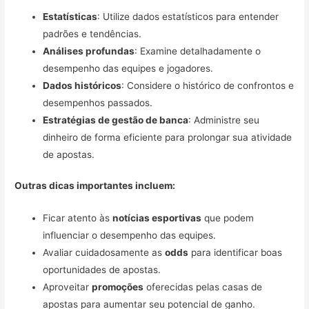
Estatísticas
: Utilize dados estatísticos para entender
padrões e tendências.
Análises profundas
: Examine detalhadamente o
desempenho das equipes e jogadores.
Dados históricos
: Considere o histórico de confrontos e
desempenhos passados.
Estratégias de gestão de banca
: Administre seu
dinheiro de forma eficiente para prolongar sua atividade
de apostas.
Outras dicas importantes incluem:
Ficar atento às
notícias esportivas
que podem
influenciar o desempenho das equipes.
Avaliar cuidadosamente as
odds
para identificar boas
oportunidades de apostas.
Aproveitar
promoções
oferecidas pelas casas de
apostas para aumentar seu potencial de ganho.