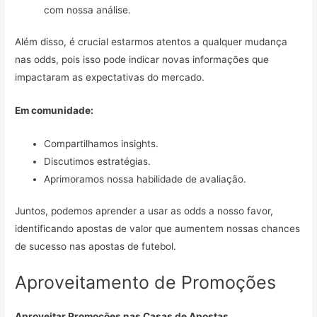
com nossa análise.
Além disso, é crucial estarmos atentos a qualquer mudança
nas odds, pois isso pode indicar novas informações que
impactaram as expectativas do mercado.
Em comunidade:
Compartilhamos insights.
Discutimos estratégias.
Aprimoramos nossa habilidade de avaliação.
Juntos, podemos aprender a usar as odds a nosso favor,
identificando apostas de valor que aumentem nossas chances
de sucesso nas apostas de futebol.
Aproveitamento de Promoções
Aproveitar Promoções nas Casas de Apostas