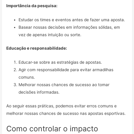
Importância da pesquisa:
Estudar os times e eventos antes de fazer uma aposta.
Basear nossas decisões em informações sólidas, em
vez de apenas intuição ou sorte.
Educação e responsabilidade:
Educar-se sobre as estratégias de apostas.
Agir com responsabilidade para evitar armadilhas
comuns.
Melhorar nossas chances de sucesso ao tomar
decisões informadas.
Ao seguir essas práticas, podemos evitar erros comuns e
melhorar nossas chances de sucesso nas apostas esportivas.
Como controlar o impacto