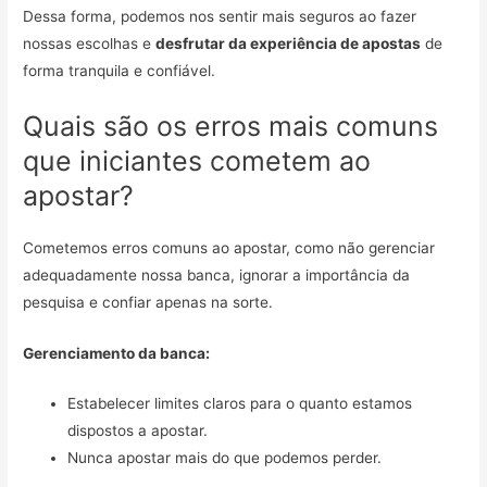
Dessa forma, podemos nos sentir mais seguros ao fazer
nossas escolhas e
desfrutar da experiência de apostas
de
forma tranquila e confiável.
Quais são os erros mais comuns
que iniciantes cometem ao
apostar?
Cometemos erros comuns ao apostar, como não gerenciar
adequadamente nossa banca, ignorar a importância da
pesquisa e confiar apenas na sorte.
Gerenciamento da banca:
Estabelecer limites claros para o quanto estamos
dispostos a apostar.
Nunca apostar mais do que podemos perder.