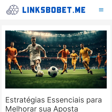
Main
Men
Estratégias Essenciais para
Melhorar sua Aposta