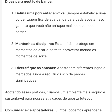
Dicas para gestão de banca:
Defina uma porcentagem fixa:
Sempre estabeleça uma
porcentagem fixa de sua banca para cada aposta. Isso
garante que você não arrisque mais do que pode
perder.
Mantenha a disciplina:
Essa prática protege em
momentos de azar e permite aproveitar melhor os
momentos de sorte.
Diversifique as apostas:
Apostar em diferentes jogos e
mercados ajuda a reduzir o risco de perdas
significativas.
Adotando essas práticas, criamos um ambiente mais seguro e
sustentável para nossas atividades de aposta futebol.
Comunidade de apostadores:
Juntos, podemos aprender e