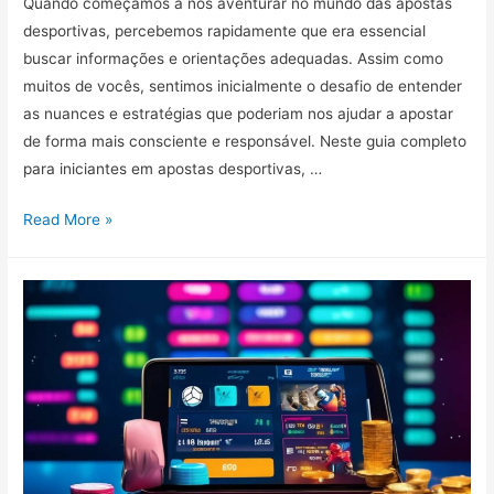
Quando começamos a nos aventurar no mundo das apostas
desportivas, percebemos rapidamente que era essencial
buscar informações e orientações adequadas. Assim como
muitos de vocês, sentimos inicialmente o desafio de entender
as nuances e estratégias que poderiam nos ajudar a apostar
de forma mais consciente e responsável. Neste guia completo
para iniciantes em apostas desportivas, …
Primeiros
Read More »
Passos
Rumo
à
Profissionalização
nos
Prognósticos