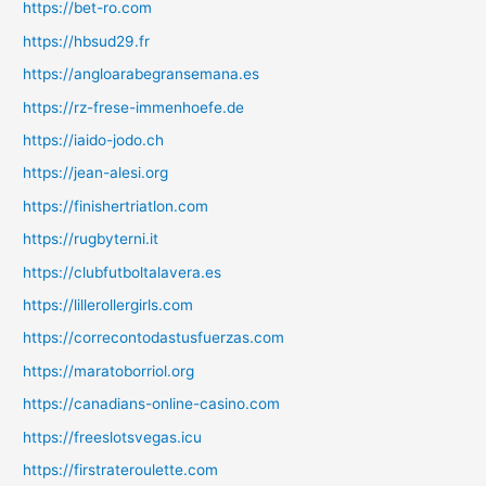
https://bet-ro.com
https://hbsud29.fr
https://angloarabegransemana.es
https://rz-frese-immenhoefe.de
https://iaido-jodo.ch
https://jean-alesi.org
https://finishertriatlon.com
https://rugbyterni.it
https://clubfutboltalavera.es
https://lillerollergirls.com
https://correcontodastusfuerzas.com
https://maratoborriol.org
https://canadians-online-casino.com
https://freeslotsvegas.icu
https://firstrateroulette.com