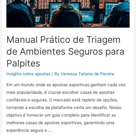
Manual Prático de Triagem
de Ambientes Seguros para
Palpites
Insights sobre apostas
/ By
Vanessa Tatiana de Pereira
Em um mundo onde as apostas esportivas ganham cada vez
mais popularidade, é crucial escolher casas de apostas
confiáveis e seguras. O mercado está repleto de opções,
tornando a escolha da plataforma certa um desafio. Nosso
objetivo é fornecer um guia completo para identificar as
melhores casas de apostas esportivas, garantindo uma
experiência segura e …