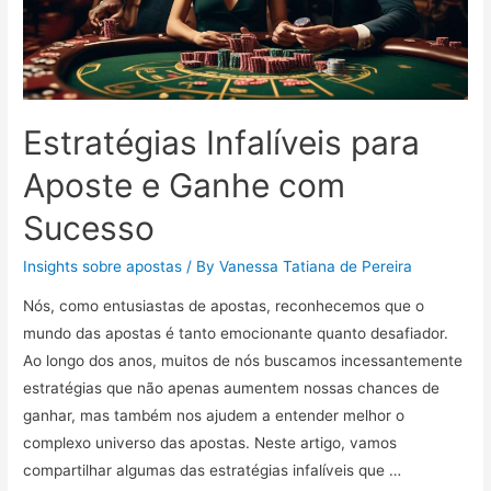
Estratégias Infalíveis para
Aposte e Ganhe com
Sucesso
Insights sobre apostas
/ By
Vanessa Tatiana de Pereira
Nós, como entusiastas de apostas, reconhecemos que o
mundo das apostas é tanto emocionante quanto desafiador.
Ao longo dos anos, muitos de nós buscamos incessantemente
estratégias que não apenas aumentem nossas chances de
ganhar, mas também nos ajudem a entender melhor o
complexo universo das apostas. Neste artigo, vamos
compartilhar algumas das estratégias infalíveis que …